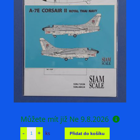
Můžete mít již
Ne 9.8.2026
ks