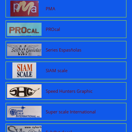
PMA
PROcal
Series Espasňolas
SIAM scale
Speed Hunters Graphic
Super scale International