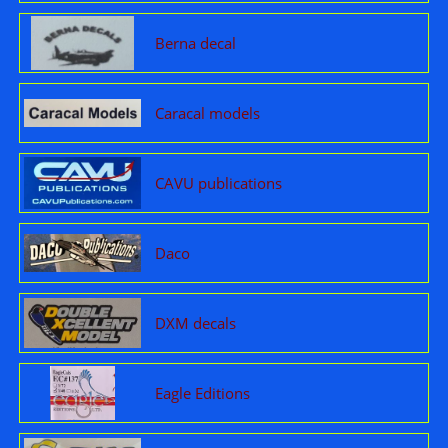
Berna decal
Caracal models
CAVU publications
Daco
DXM decals
Eagle Editions