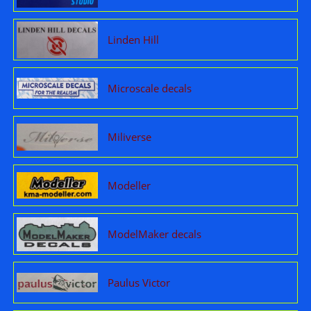
Linden Hill
Microscale decals
Miliverse
Modeller
ModelMaker decals
Paulus Victor