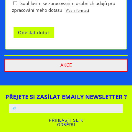
Souhlasím se zpracováním osobních údajů pro
zpracování mého dotazu
Více informací
AKCE
PŘEJETE SI ZASÍLAT EMAILY NEWSLETTER ?