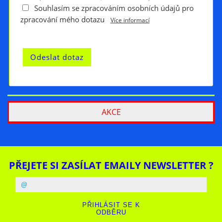
Souhlasím se zpracováním osobních údajů pro
zpracování mého dotazu
Více informací
AKCE
PŘEJETE SI ZASÍLAT EMAILY NEWSLETTER ?