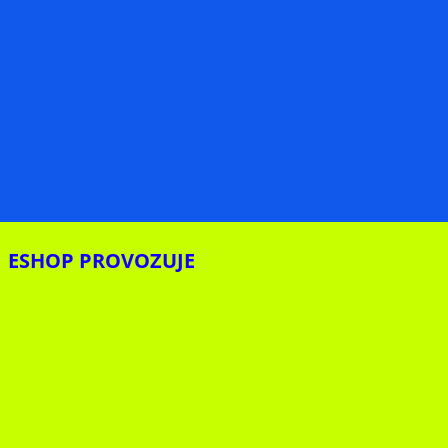
ESHOP PROVOZUJE