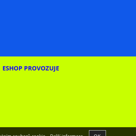
ESHOP PROVOZUJE