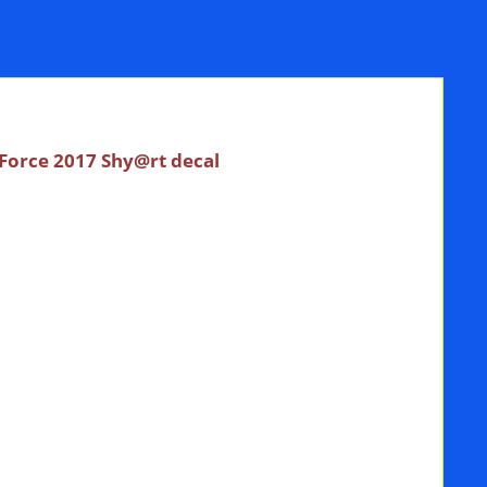
 Force 2017 Shy@rt decal