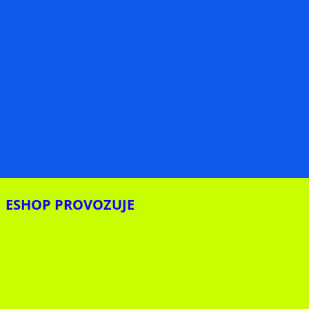
ESHOP PROVOZUJE