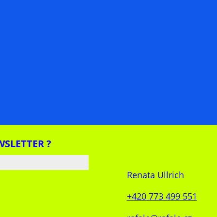
WSLETTER ?
Renata Ullrich
+420 773 499 551