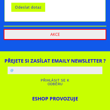
AKCE
PŘEJETE SI ZASÍLAT EMAILY NEWSLETTER ?
ESHOP PROVOZUJE