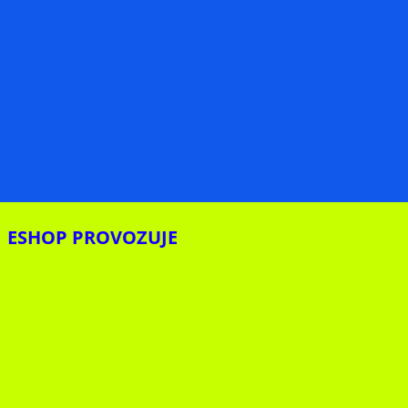
ESHOP PROVOZUJE