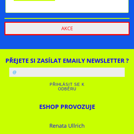
AKCE
PŘEJETE SI ZASÍLAT EMAILY NEWSLETTER ?
ESHOP PROVOZUJE
Renata Ullrich