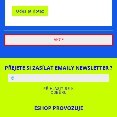
AKCE
PŘEJETE SI ZASÍLAT EMAILY NEWSLETTER ?
ESHOP PROVOZUJE