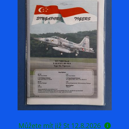
Můžete mít již
St 12.8.2026