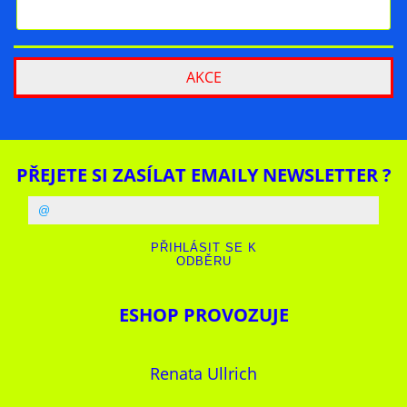
AKCE
PŘEJETE SI ZASÍLAT EMAILY NEWSLETTER ?
ESHOP PROVOZUJE
Renata Ullrich