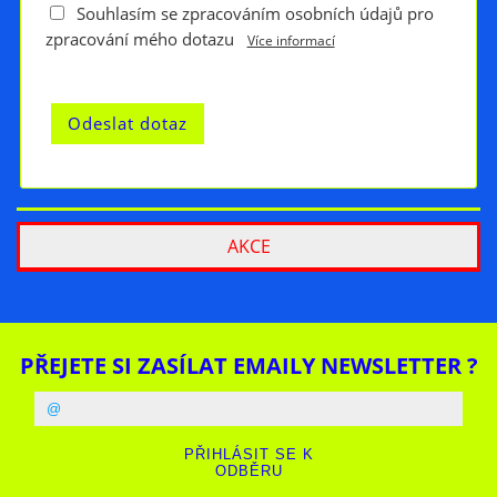
Souhlasím se zpracováním osobních údajů pro
zpracování mého dotazu
Více informací
AKCE
PŘEJETE SI ZASÍLAT EMAILY NEWSLETTER ?