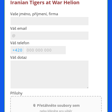
Iranian Tigers at War Helion
Vaše jméno, příjmení, firma
Váš email
Váš telefon
Váš dotaz
Přílohy
📎 Přetáhněte soubory sem
nebo klikněte pro výběr