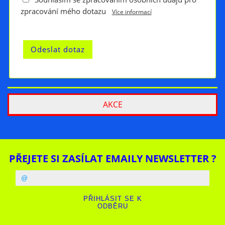
zpracování mého dotazu
Více informací
AKCE
PŘEJETE SI ZASÍLAT EMAILY NEWSLETTER ?