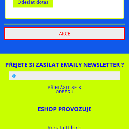
AKCE
PŘEJETE SI ZASÍLAT EMAILY NEWSLETTER ?
ESHOP PROVOZUJE
Renata Ullrich