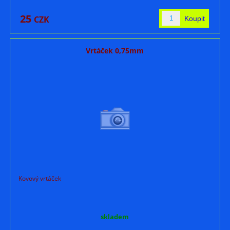
25
CZK
Vrtáček 0,75mm
Kovový vrtáček
skladem