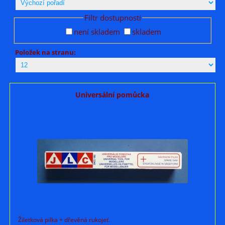
Filtr dostupnosti
není skladem
skladem
Položek na stranu:
Universální pomůcka
Žiletková pilka + dřevěná rukojeť.