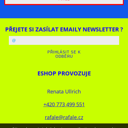
PŘEJETE SI ZASÍLAT EMAILY NEWSLETTER ?
ESHOP PROVOZUJE
Renata Ullrich
+420 773 499 551
rafale@rafale.cz