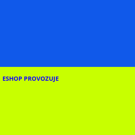
ESHOP PROVOZUJE