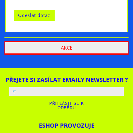
AKCE
PŘEJETE SI ZASÍLAT EMAILY NEWSLETTER ?
ESHOP PROVOZUJE