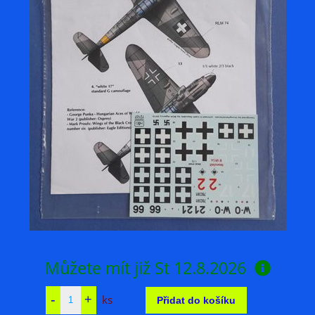
Můžete mít již
St 12.8.2026
ks