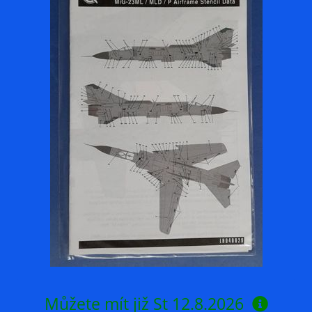
Můžete mít již
St 12.8.2026