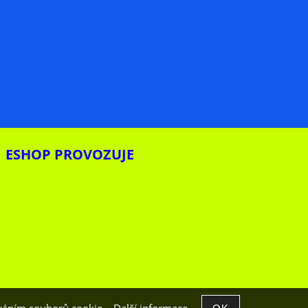
ESHOP PROVOZUJE