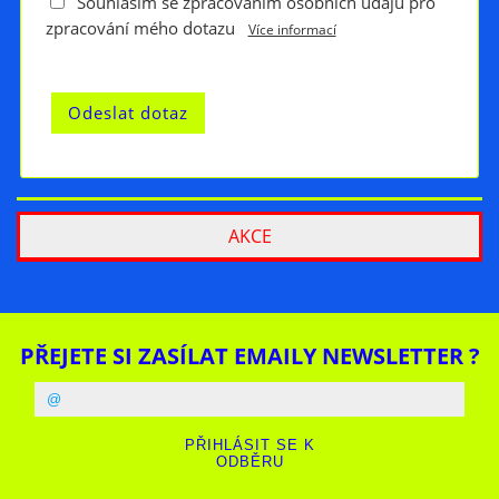
Souhlasím se zpracováním osobních údajů pro
zpracování mého dotazu
Více informací
AKCE
PŘEJETE SI ZASÍLAT EMAILY NEWSLETTER ?