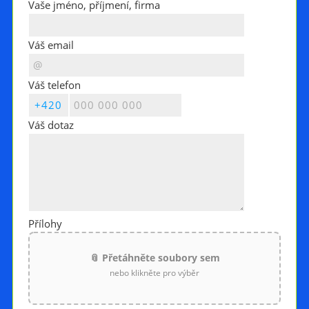
Vaše jméno, příjmení, firma
Váš email
Váš telefon
Váš dotaz
Přílohy
📎 Přetáhněte soubory sem
nebo klikněte pro výběr