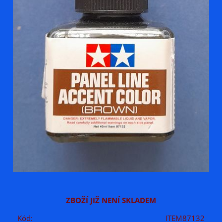
ZBOŽÍ JIŽ NENÍ SKLADEM
Kód:
ITEM87132