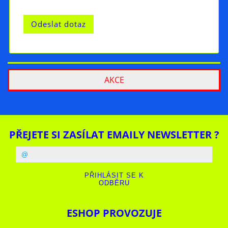
AKCE
PŘEJETE SI ZASÍLAT EMAILY NEWSLETTER ?
ESHOP PROVOZUJE