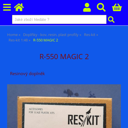
Home
Doplňky - kov, resin, plast profily
Res-kit
Res-kit 1:48
R-550 MAGIC 2
R-550 MAGIC 2
Resinový doplněk