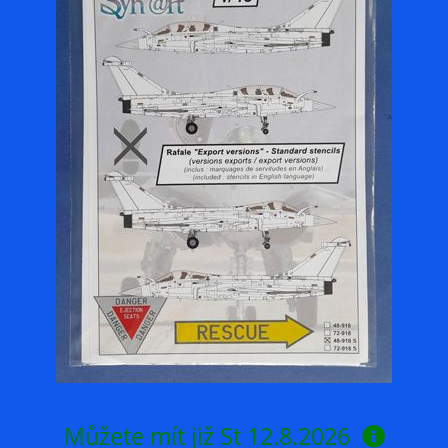
Můžete mít již
St 12.8.2026