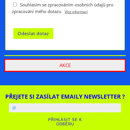
Souhlasím se zpracováním osobních údajů pro
zpracování mého dotazu
Více informací
AKCE
PŘEJETE SI ZASÍLAT EMAILY NEWSLETTER ?