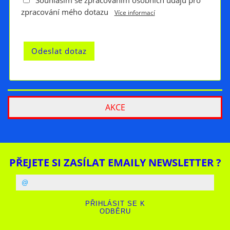
Souhlasím se zpracováním osobních údajů pro
zpracování mého dotazu
Více informací
AKCE
PŘEJETE SI ZASÍLAT EMAILY NEWSLETTER ?