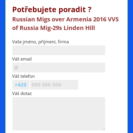
Potřebujete poradit ?
Russian Migs over Armenia 2016 VVS
of Russia Mig-29s Linden Hill
Vaše jméno, příjmení, firma
Váš email
Váš telefon
Váš dotaz