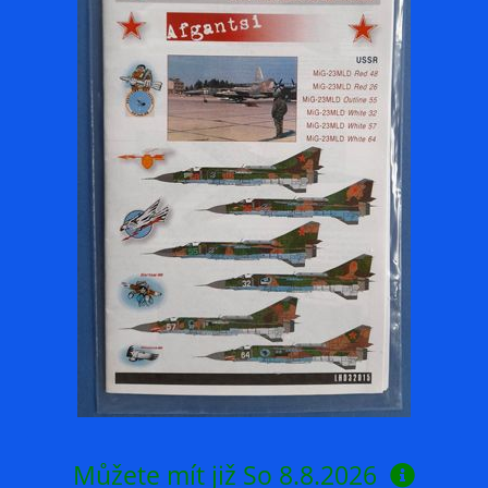
Můžete mít již
So 8.8.2026