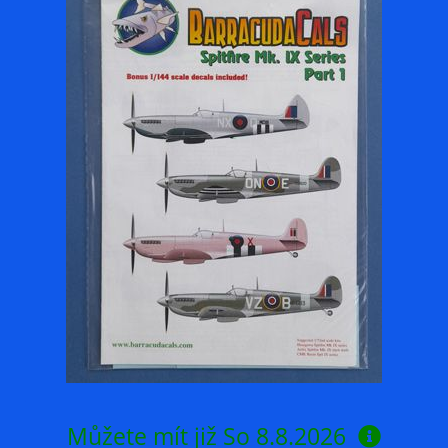
Můžete mít již
So 8.8.2026