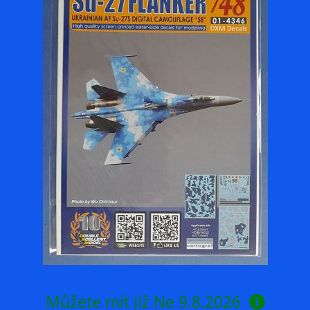
Můžete mít již
Ne 9.8.2026