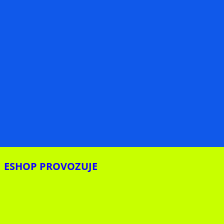
ESHOP PROVOZUJE