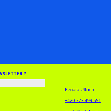
WSLETTER ?
Renata Ullrich
+420 773 499 551