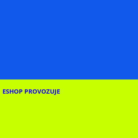
ESHOP PROVOZUJE