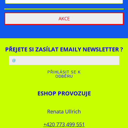
AKCE
PŘEJETE SI ZASÍLAT EMAILY NEWSLETTER ?
ESHOP PROVOZUJE
Renata Ullrich
+420 773 499 551