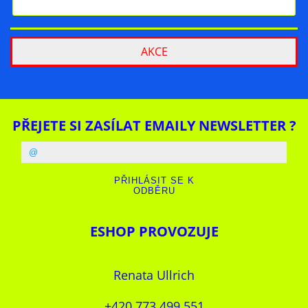
AKCE
PŘEJETE SI ZASÍLAT EMAILY NEWSLETTER ?
ESHOP PROVOZUJE
Renata Ullrich
+420 773 499 551