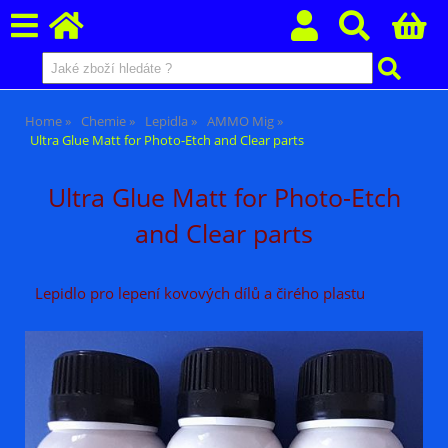
Home
Chemie
Lepidla
AMMO Mig
Ultra Glue Matt for Photo-Etch and Clear parts
Ultra Glue Matt for Photo-Etch
and Clear parts
Lepidlo pro lepení kovových dílů a čirého plastu