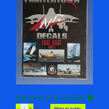
Můžete mít již
St 12.8.2026
ks