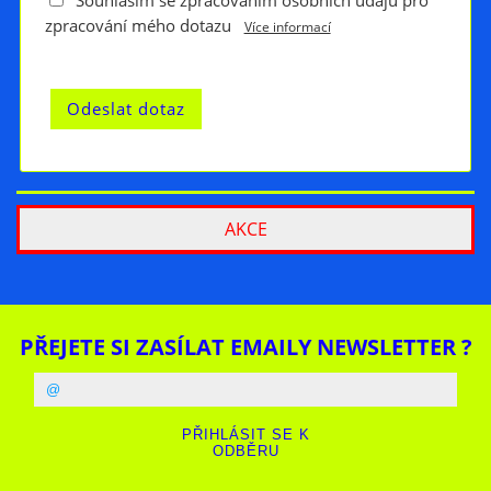
Souhlasím se zpracováním osobních údajů pro
zpracování mého dotazu
Více informací
AKCE
PŘEJETE SI ZASÍLAT EMAILY NEWSLETTER ?