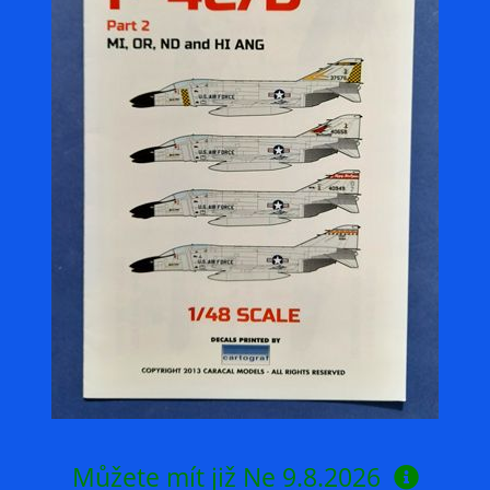
Můžete mít již
Ne 9.8.2026