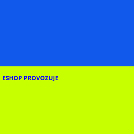
ESHOP PROVOZUJE