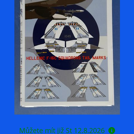
Můžete mít již
St 12.8.2026