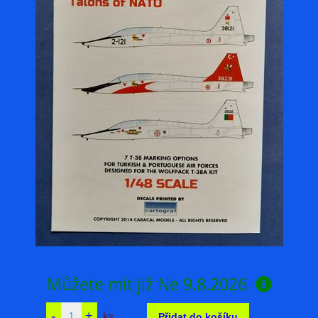
Můžete mít již
Ne 9.8.2026
ks