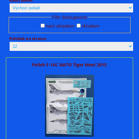
Filtr dostupnosti
není skladem
skladem
Položek na stranu:
Polish F-16C NATO Tiger Meet 2015