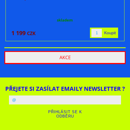
skladem
1 199
CZK
AKCE
PŘEJETE SI ZASÍLAT EMAILY NEWSLETTER ?