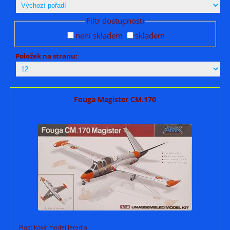
Filtr dostupnosti
není skladem
skladem
Položek na stranu:
Fouga Magister CM.170
Plastikový model letadla