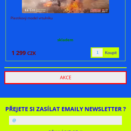
Plastikový model vrtulníku
skladem
1 299
CZK
AKCE
PŘEJETE SI ZASÍLAT EMAILY NEWSLETTER ?