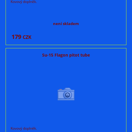
Kovový doplněk.
není skladem
179
CZK
Su-15 Flagon pitot tube
Kovový doplněk.