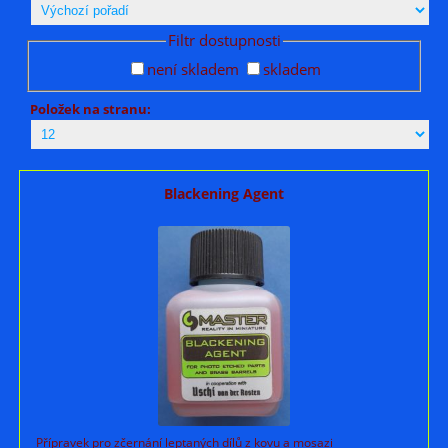
Filtr dostupnosti
není skladem
skladem
Položek na stranu:
Blackening Agent
Přípravek pro zčernání leptaných dílů z kovu a mosazi