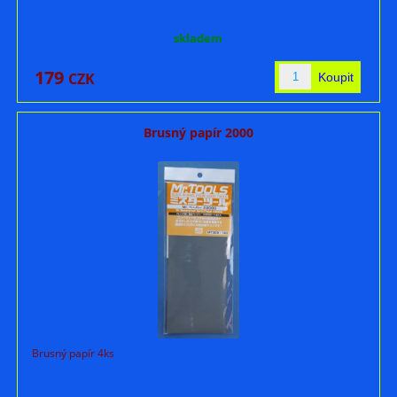
skladem
179
CZK
Brusný papír 2000
Brusný papír 4ks