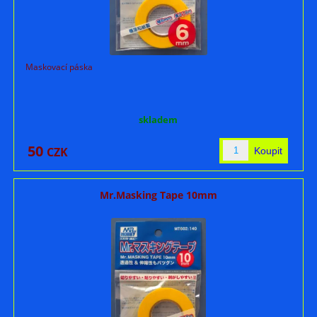
Maskovací páska
skladem
50
CZK
Mr.Masking Tape 10mm