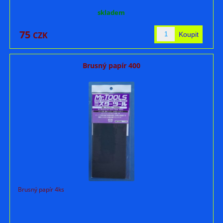
skladem
75
CZK
Brusný papír 400
Brusný papír 4ks