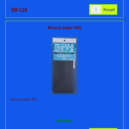
59
CZK
Brusný papír 800
Brusný papír 4ks
skladem