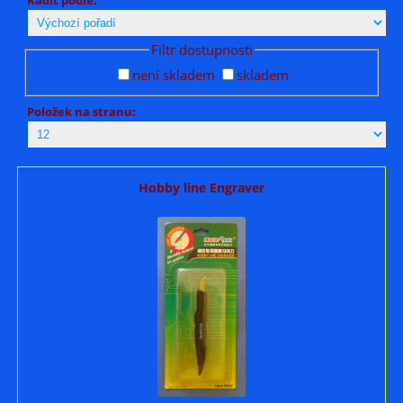
Filtr dostupnosti
není skladem
skladem
Položek na stranu:
Hobby line Engraver